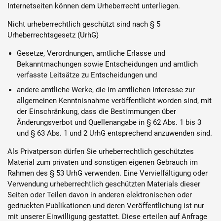
Internetseiten können dem Urheberrecht unterliegen.
Nicht urheberrechtlich geschützt sind nach § 5
Urheberrechtsgesetz (UrhG)
Gesetze, Verordnungen, amtliche Erlasse und
Bekanntmachungen sowie Entscheidungen und amtlich
verfasste Leitsätze zu Entscheidungen und
andere amtliche Werke, die im amtlichen Interesse zur
allgemeinen Kenntnisnahme veröffentlicht worden sind, mit
der Einschränkung, dass die Bestimmungen über
Änderungsverbot und Quellenangabe in § 62 Abs. 1 bis 3
und § 63 Abs. 1 und 2 UrhG entsprechend anzuwenden sind.
Als Privatperson dürfen Sie urheberrechtlich geschütztes
Material zum privaten und sonstigen eigenen Gebrauch im
Rahmen des § 53 UrhG verwenden. Eine Vervielfältigung oder
Verwendung urheberrechtlich geschützten Materials dieser
Seiten oder Teilen davon in anderen elektronischen oder
gedruckten Publikationen und deren Veröffentlichung ist nur
mit unserer Einwilligung gestattet. Diese erteilen auf Anfrage