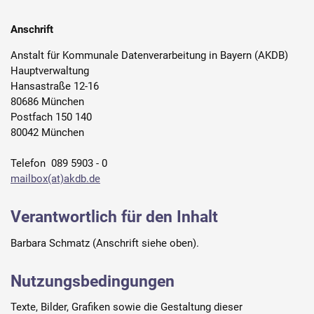
Anschrift
Anstalt für Kommunale Datenverarbeitung in Bayern (AKDB)
Hauptverwaltung
Hansastraße 12-16
80686 München
Postfach 150 140
80042 München
Telefon 089 5903 - 0
mailbox(at)akdb.de
Verantwortlich für den Inhalt
Barbara Schmatz (Anschrift siehe oben).
Nutzungsbedingungen
Texte, Bilder, Grafiken sowie die Gestaltung dieser