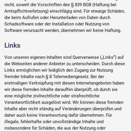
nicht, soweit die Vorschriften des § 839 BGB (Haftung bei
Amtspflichtverletzung) einschlägig sind. Für etwaige Schäden,
die beim Aufrufen oder Herunterladen von Daten durch
Schadsoftware oder der Installation oder Nutzung von
Software verursacht werden, übernehmen wir keine Haftung.
Links
Von unseren eigenen Inhalten sind Querverweise („Links“) auf
die Webseiten anderer Anbieter zu unterscheiden. Durch diese
Links ermöglichen wir lediglich den Zugang zur Nutzung
fremder Inhalte nach § 8 Telemediengesetz. Bei der
erstmaligen Verknüpfung mit diesen Internetangeboten haben
wir diese fremden Inhalte daraufhin überprüft, ob durch sie
eine mögliche zivilrechtliche oder strafrechtliche
Verantwortlichkeit ausgelöst wird. Wir können diese fremden
Inhalte aber nicht ständig auf Veränderungen überprüfen und
daher auch keine Verantwortung dafür übernehmen. Für
illegale, fehlerhafte oder unvollständige Inhalte und
insbesondere für Schäden, die aus der Nutzung oder