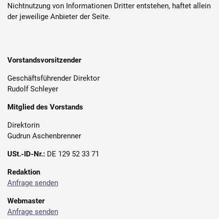
Nichtnutzung von Informationen Dritter entstehen, haftet allein
der jeweilige Anbieter der Seite.
Vorstandsvorsitzender
Geschäftsführender Direktor
Rudolf Schleyer
Mitglied des Vorstands
Direktorin
Gudrun Aschenbrenner
USt.-ID-Nr.:
DE 129 52 33 71
Redaktion
Anfrage senden
Webmaster
Anfrage senden