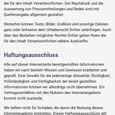
die für den Inhalt Verantwortlichen. Der Nachdruck und die
Auswertung von Pressemitteilungen und Reden sind mit
Quellenangabe allgemein gestattet.
Weiterhin können Texte, Bilder, Grafiken und sonstige Dateien
ganz oder teilweise dem Urheberrecht Dritter unterliegen. Auch
über das Bestehen möglicher Rechte Dritter geben Ihnen die
für den Inhalt Verantwortlichen nähere Auskünfte.
Haftungsausschluss
Alle auf dieser Internetseite bereitgestellten Informationen
haben wir nach bestem Wissen und Gewissen erarbeitet und
geprüft. Eine Gewähr für die jederzeitige Aktualität, Richtigkeit,
Vollständigkeit und Verfügbarkeit der bereit gestellten
Informationen können wir allerdings nicht übernehmen. Ein
Vertragsverhältnis mit den Nutzern des Internetangebots
kommt nicht zustande.
Wir haften nicht für Schäden, die durch die Nutzung dieses
Internetangebots entstehen. Dieser Haftungsausschluss gilt